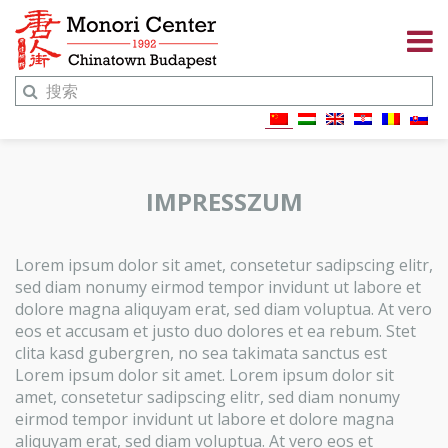
IMPRESSZUM
Lorem ipsum dolor sit amet, consetetur sadipscing elitr,
sed diam nonumy eirmod tempor invidunt ut labore et
dolore magna aliquyam erat, sed diam voluptua. At vero
eos et accusam et justo duo dolores et ea rebum. Stet
clita kasd gubergren, no sea takimata sanctus est
Lorem ipsum dolor sit amet. Lorem ipsum dolor sit
amet, consetetur sadipscing elitr, sed diam nonumy
eirmod tempor invidunt ut labore et dolore magna
aliquyam erat, sed diam voluptua. At vero eos et