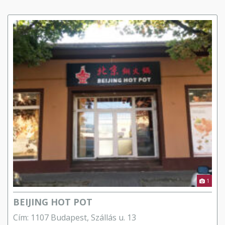
1
BEIJING HOT POT
Cím: 1107 Budapest, Szállás u. 13