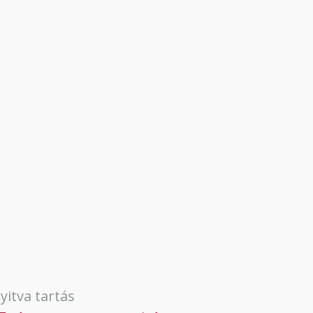
yitva tartás