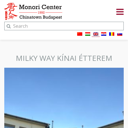
MILKY WAY KÍNAI ÉTTEREM