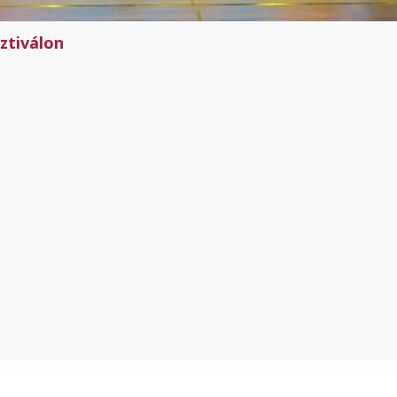
ztiválon