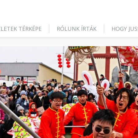
LETEK TÉRKÉPE
RÓLUNK ÍRTÁK
HOGY JUS