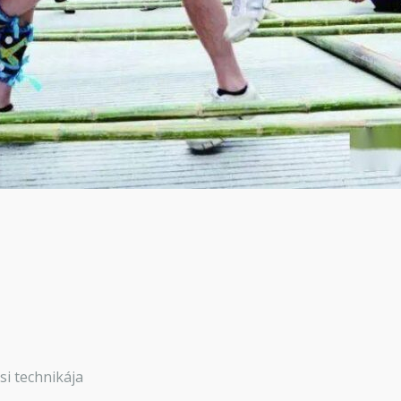
ési technikája