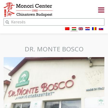
DR. MONTE BOSCO