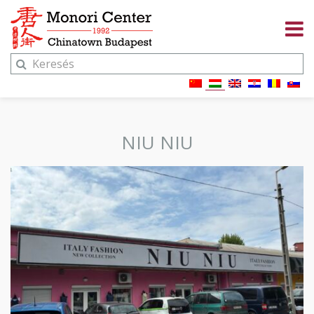
NIU NIU