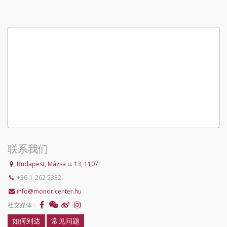
联系我们
Budapest, Mázsa u. 13, 1107
+36-1-262 5332
info@monoricenter.hu
社交媒体 :
如何到达
常见问题