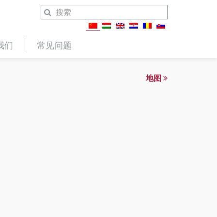
我们
常见问题
地图