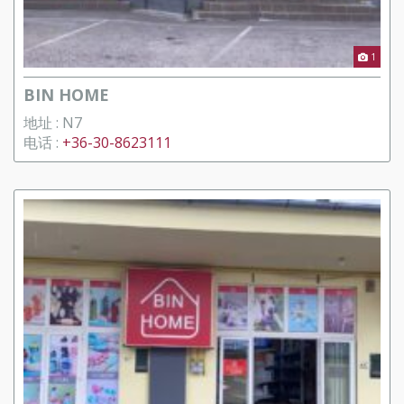
1
BIN HOME
地址 : N7
电话 :
+36-30-8623111