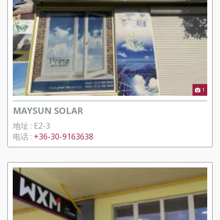
1
MAYSUN SOLAR
地址 : E2-3
电话 :
+36-30-9163638