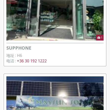
1
SUPPHONE
地址 : H6
电话 :
+36 30 192 1222