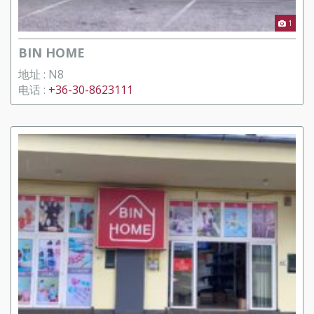
1
BIN HOME
地址 : N8
电话 :
+36-30-8623111