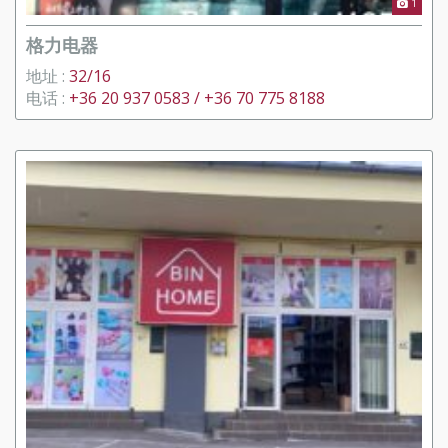
1
格力电器
地址 :
32/16
电话 :
+36 20 937 0583 / +36 70 775 8188