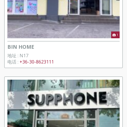
1
BIN HOME
地址 : N17
电话 :
+36-30-8623111