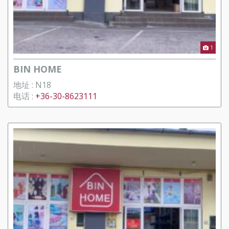
1
BIN HOME
地址 : N18
电话 :
+36-30-8623111