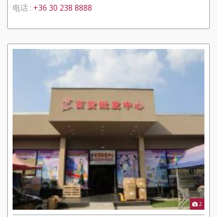
电话 :
+36 30 238 8888
2