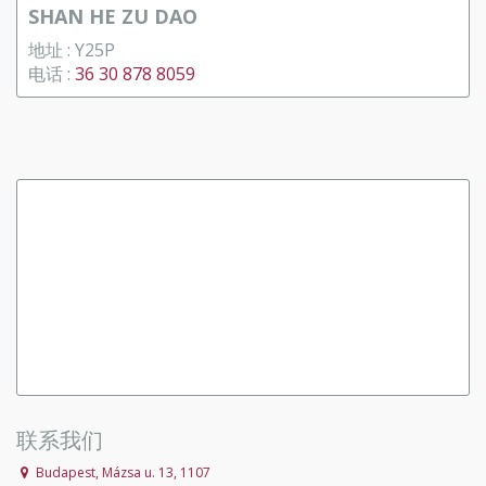
SHAN HE ZU DAO
地址 : Y25P
电话 :
36 30 878 8059
联系我们
Budapest, Mázsa u. 13, 1107