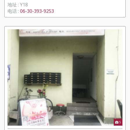
地址 : Y18
电话 :
06-30-393-9253
5