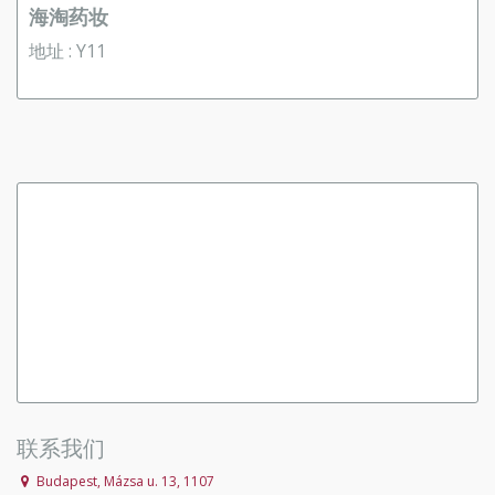
海淘药妆
地址 : Y11
联系我们
Budapest, Mázsa u. 13, 1107