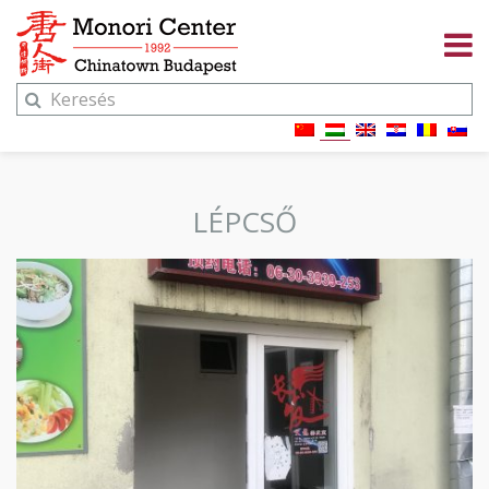
LÉPCSŐ