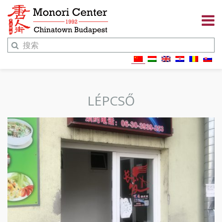
LÉPCSŐ