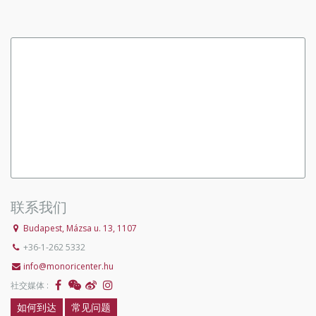
联系我们
Budapest, Mázsa u. 13, 1107
+36-1-262 5332
info@monoricenter.hu
社交媒体 :
如何到达
常见问题