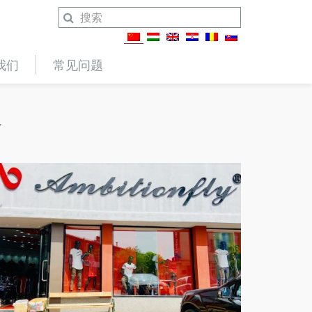
我们
常见问题
Y