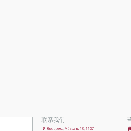
联系我们
Budapest, Mázsa u. 13, 1107