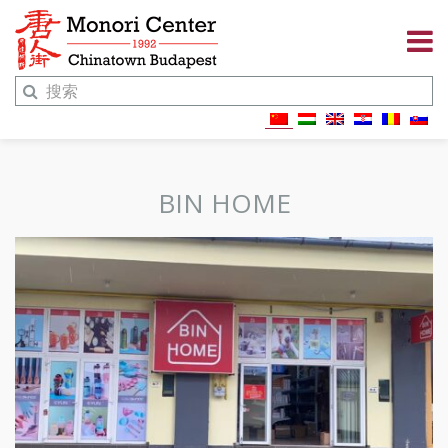
BIN HOME