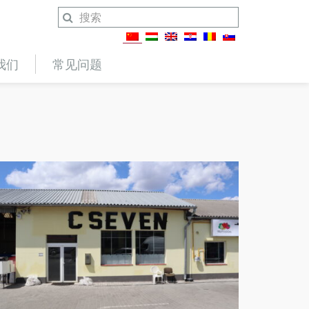
我们
常见问题