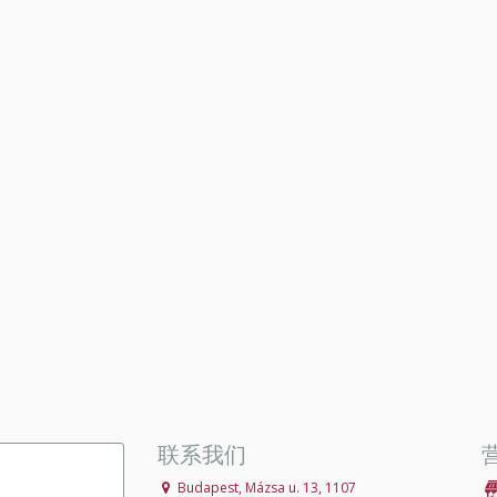
联系我们
Budapest, Mázsa u. 13, 1107