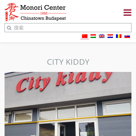
CITY KIDDY