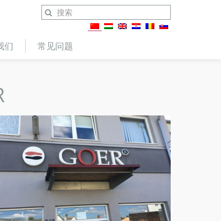
我们
常见问题
R