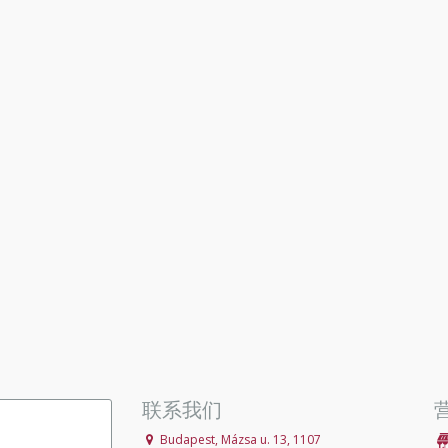
联系我们
Budapest, Mázsa u. 13, 1107