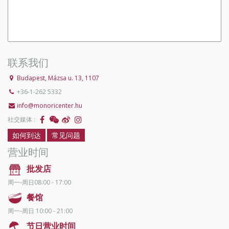
联系我们
Budapest, Mázsa u. 13, 1107
+36-1-262 5332
info@monoricenter.hu
社交媒体 :
如何到达
常见问题
营业时间
批发店
周一-周日08:00 - 17:00
餐馆
周一-周日 10:00 - 21:00
节日营业时间