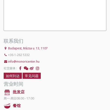
联系我们
Budapest, Mázsa u. 13, 1107
+36-1-262 5332
info@monoricenter.hu
社交媒体 :
如何到达
常见问题
营业时间
批发店
周一-周日08:00 - 17:00
餐馆