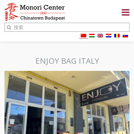
ENJOY BAG ITALY