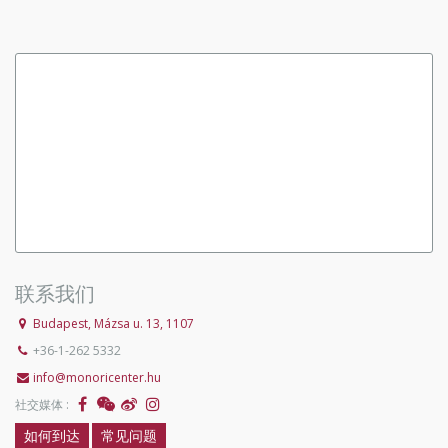
联系我们
Budapest, Mázsa u. 13, 1107
+36-1-262 5332
info@monoricenter.hu
社交媒体 :
如何到达
常见问题