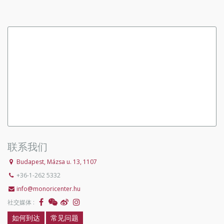
联系我们
Budapest, Mázsa u. 13, 1107
+36-1-262 5332
info@monoricenter.hu
社交媒体 :
如何到达
常见问题