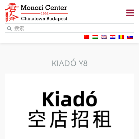
KIADÓ Y8