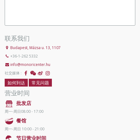
联系我们
Budapest, Mázsa u. 13, 1107
+36-1-262 5332
info@monoricenter.hu
社交媒体 :
如何到达
常见问题
营业时间
批发店
周一-周日08:00 - 17:00
餐馆
周一-周日 10:00 - 21:00
节日营业时间