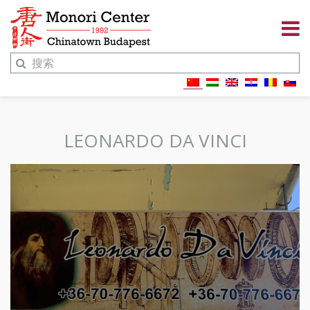
LEONARDO DA VINCI