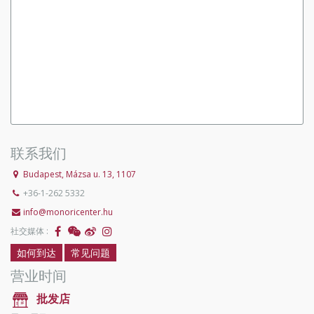
联系我们
Budapest, Mázsa u. 13, 1107
+36-1-262 5332
info@monoricenter.hu
社交媒体 :
如何到达
常见问题
营业时间
批发店