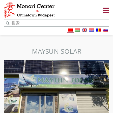
MAYSUN SOLAR