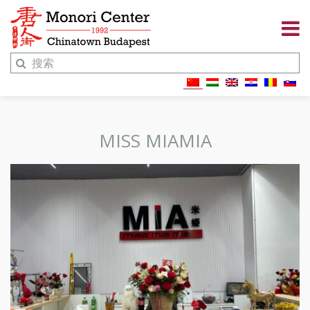
MISS MIAMIA