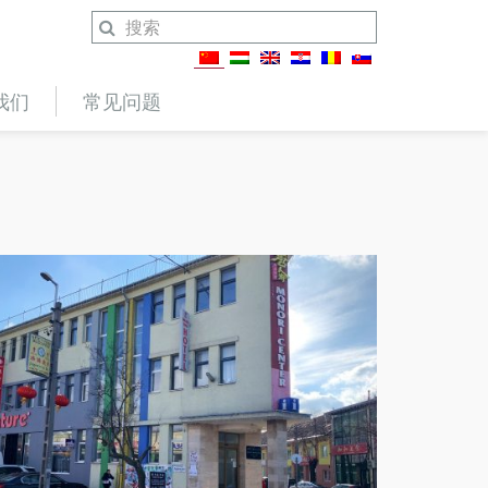
我们
常见问题