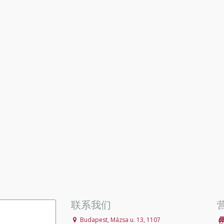
联系我们
Budapest, Mázsa u. 13, 1107