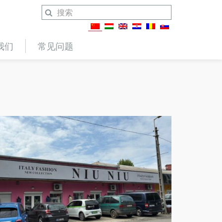
我们
常见问题