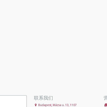
联系我们
Budapest, Mázsa u. 13, 1107