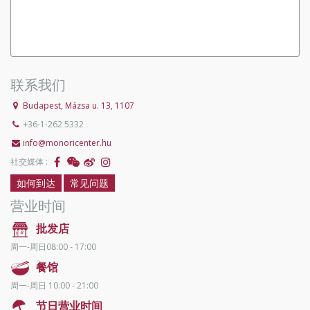
联系我们
Budapest, Mázsa u. 13, 1107
+36-1-262 5332
info@monoricenter.hu
社交媒体 :
如何到达
常见问题
营业时间
批发店
周一-周日08:00 - 17:00
餐馆
周一-周日 10:00 - 21:00
节日营业时间