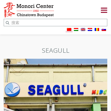
SEAGULL