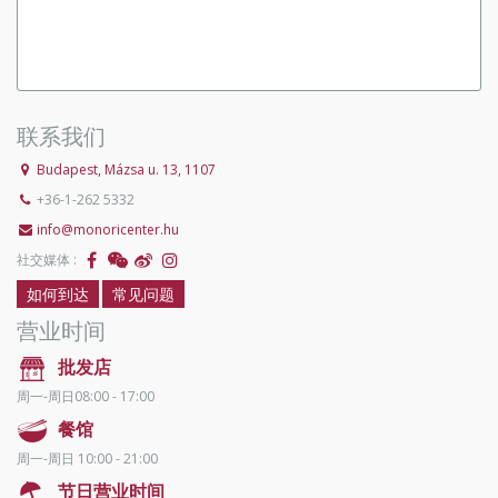
联系我们
Budapest, Mázsa u. 13, 1107
+36-1-262 5332
info@monoricenter.hu
社交媒体 :
如何到达
常见问题
营业时间
批发店
周一-周日08:00 - 17:00
餐馆
周一-周日 10:00 - 21:00
节日营业时间