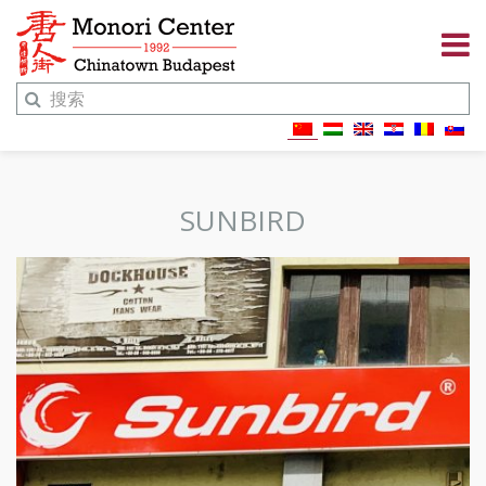
SUNBIRD