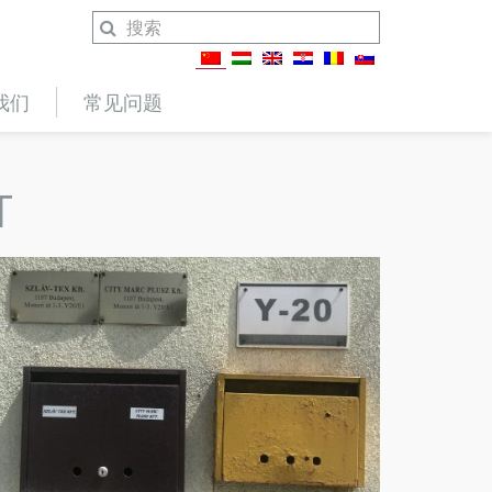
我们
常见问题
T