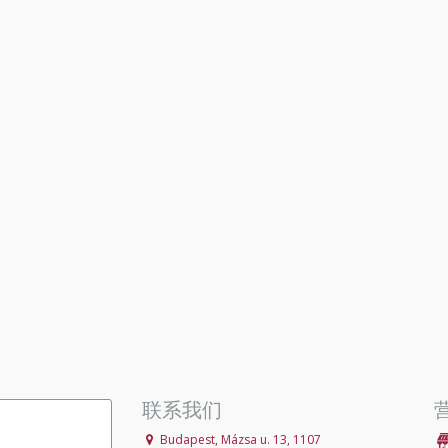
联系我们
Budapest, Mázsa u. 13, 1107