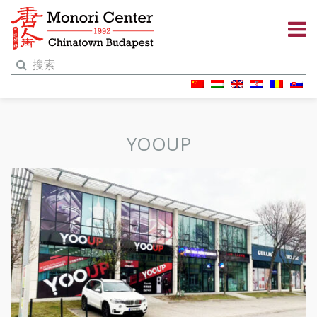
YOOUP